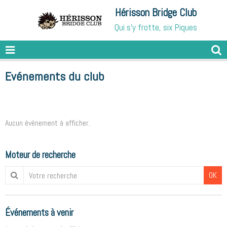
Hérisson Bridge Club
Qui s'y frotte, six Piques
Evénements du club
Aucun évènement à afficher.
Moteur de recherche
OK
Événements à venir