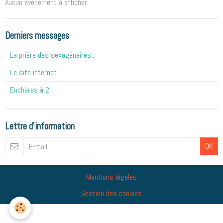
Aucun évènement à afficher.
Derniers messages
La prière des sexagénaires...
Le site internet
Enchères à 2
Lettre d'information
OK
Mentions légales
Gestion des cookies