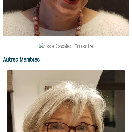
Autres Membres