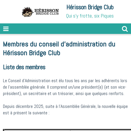
Hérisson Bridge Club
Qui s'y frotte, six Piques
Membres du conseil d'administration du
Hérisson Bridge Club
Liste des membres
Le Conseil d'Administration est élu tous les ans par les adhérents lors
de l'assemblée générale. Il comprend un/une président(e) (et son vice-
président), un secrétaire et un trésorier, ainsi que quelques renforts.
Depuis décembre 2025, suite à l'Assemblée Générale, la nouvelle équipe
est à présent la suivante :