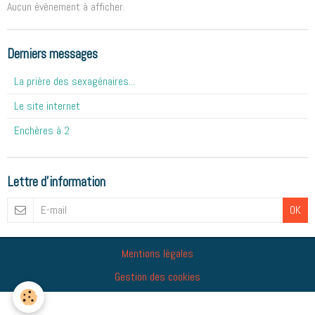
Aucun évènement à afficher.
Derniers messages
La prière des sexagénaires...
Le site internet
Enchères à 2
Lettre d'information
OK
Mentions légales
Gestion des cookies