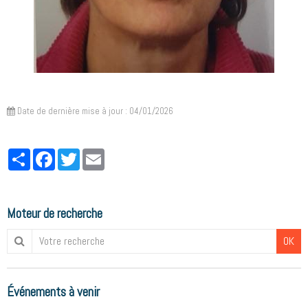
Date de dernière mise à jour : 04/01/2026
Partager
Facebook
Twitter
Email
Moteur de recherche
OK
Événements à venir