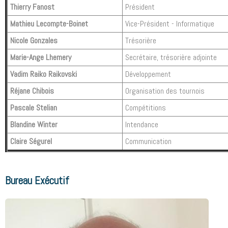
Thierry Fanost
Président
Mathieu Lecompte-Boinet
Vice-Président - Informatique
Nicole Gonzales
Trésorière
Marie-Ange Lhemery
Secrétaire, trésorière adjointe
Vadim Raiko Raikovski
Développement
Réjane Chibois
Organisation des tournois
Pascale Stelian
Compétitions
Blandine Winter
Intendance
Claire Ségurel
Communication
Bureau Exécutif