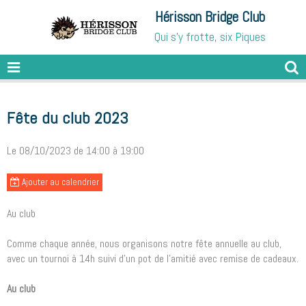
Hérisson Bridge Club
Qui s'y frotte, six Piques
Fête du club 2023
Le 08/10/2023
de 14:00
à 19:00
Ajouter au calendrier
Au club
Comme chaque année, nous organisons notre fête annuelle au club,
avec un tournoi à 14h suivi d'un pot de l'amitié avec remise de cadeaux.
Au club