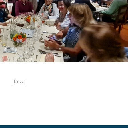
Retour