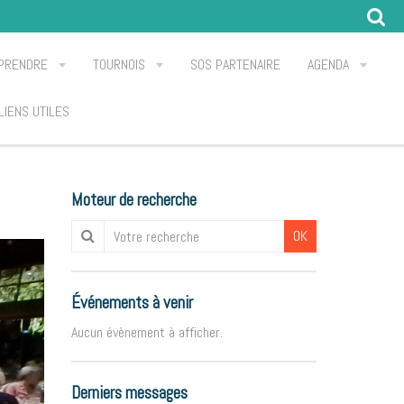
PRENDRE
TOURNOIS
SOS PARTENAIRE
AGENDA
LIENS UTILES
Moteur de recherche
OK
Événements à venir
Aucun évènement à afficher.
Derniers messages