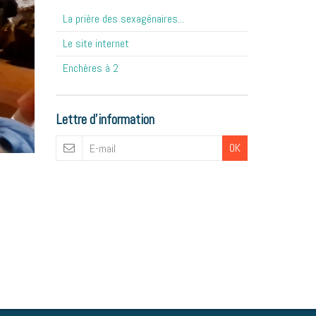
La prière des sexagénaires...
Le site internet
Enchères à 2
Lettre d'information
OK