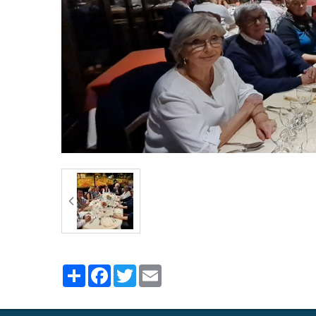
Partager
Facebook
Twitter
Email