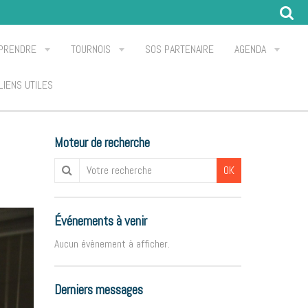
PRENDRE
TOURNOIS
SOS PARTENAIRE
AGENDA
LIENS UTILES
Moteur de recherche
OK
Événements à venir
Aucun évènement à afficher.
Derniers messages