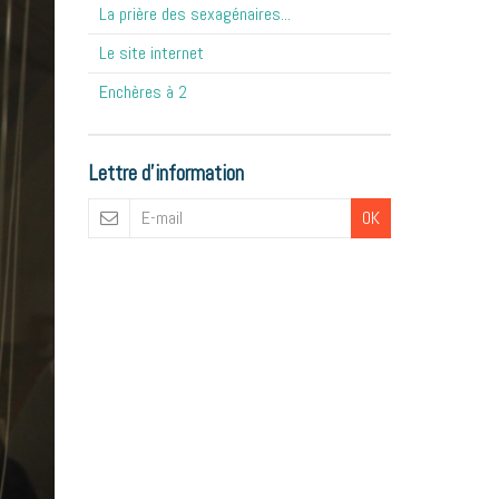
La prière des sexagénaires...
Le site internet
Enchères à 2
Lettre d'information
OK