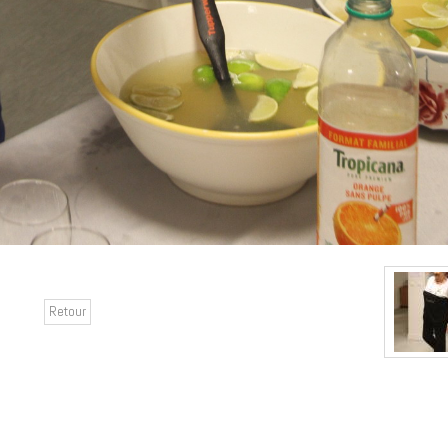
Retour