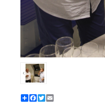
Partager
Facebook
Twitter
Email