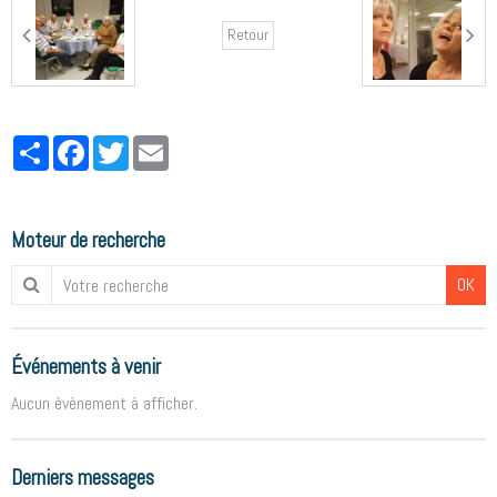
Retour
Partager
Facebook
Twitter
Email
Moteur de recherche
OK
Événements à venir
Aucun évènement à afficher.
Derniers messages