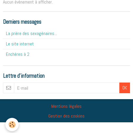
Aucun évènement à afficher.
Derniers messages
La prière des sexagénaires...
Le site internet
Enchères à 2
Lettre d'information
OK
Mentions légales
Gestion des cookies