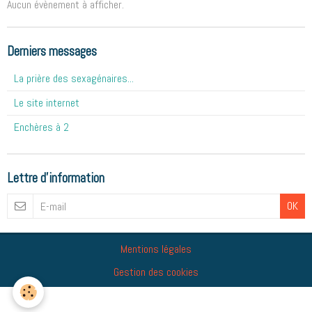
Aucun évènement à afficher.
Derniers messages
La prière des sexagénaires...
Le site internet
Enchères à 2
Lettre d'information
OK
Mentions légales
Gestion des cookies