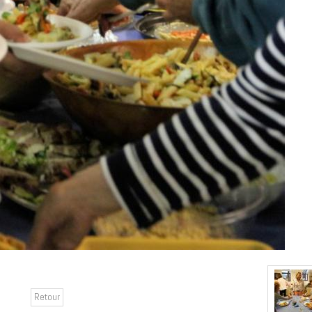
Retour