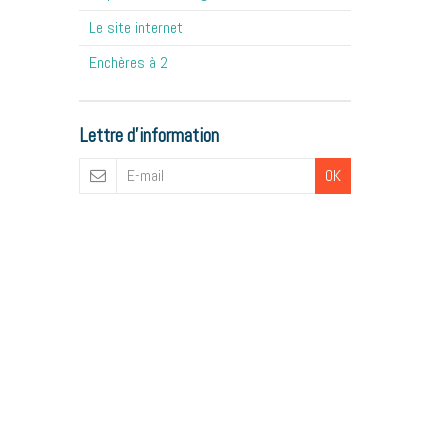
Le site internet
Enchères à 2
Lettre d'information
OK