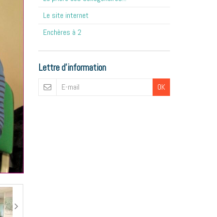
Le site internet
Enchères à 2
Lettre d'information
OK