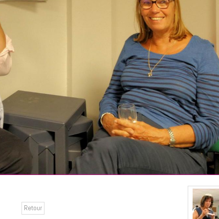
Retour