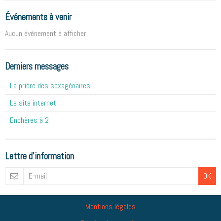
Événements à venir
Aucun évènement à afficher.
Derniers messages
La prière des sexagénaires...
Le site internet
Enchères à 2
Lettre d'information
OK
Mentions légales