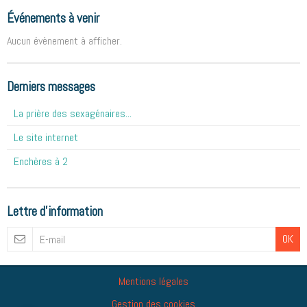
Événements à venir
Aucun évènement à afficher.
Derniers messages
La prière des sexagénaires...
Le site internet
Enchères à 2
Lettre d'information
OK
Mentions légales
Gestion des cookies