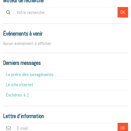
Moteur de recherche
OK
Événements à venir
Aucun évènement à afficher.
Derniers messages
La prière des sexagénaires...
Le site internet
Enchères à 2
Lettre d'information
OK