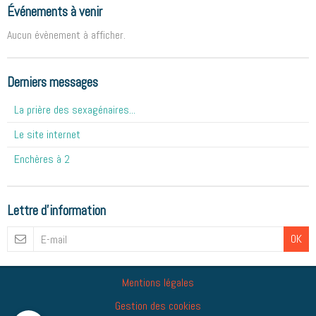
Événements à venir
Aucun évènement à afficher.
Derniers messages
La prière des sexagénaires...
Le site internet
Enchères à 2
Lettre d'information
OK
Mentions légales
Gestion des cookies