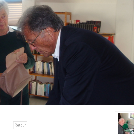
Retour