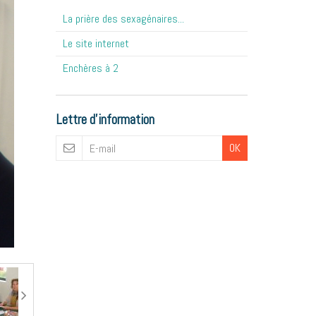
La prière des sexagénaires...
Le site internet
Enchères à 2
Lettre d'information
OK