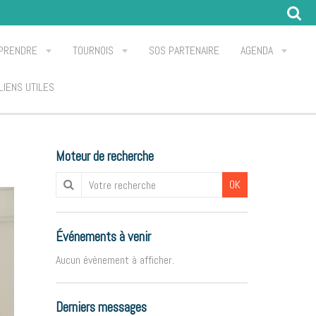
PRENDRE
TOURNOIS
SOS PARTENAIRE
AGENDA
LIENS UTILES
Moteur de recherche
OK
Événements à venir
Aucun évènement à afficher.
Derniers messages