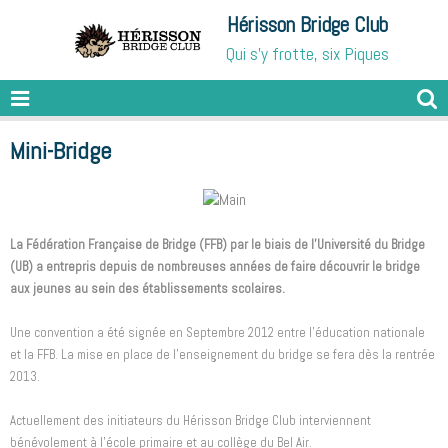
Hérisson Bridge Club
Qui s'y frotte, six Piques
Mini-Bridge
La Fédération Française de Bridge (FFB) par le biais de l'Université du Bridge
(UB) a entrepris depuis de nombreuses années de faire découvrir le bridge
aux jeunes au sein des établissements scolaires.
Une convention a été signée en Septembre 2012 entre l’éducation nationale
et la FFB. La mise en place de l’enseignement du bridge se fera dès la rentrée
2013.
Actuellement des initiateurs du Hérisson Bridge Club interviennent
bénévolement à l’école primaire et au collège du Bel Air.